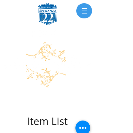
Item List